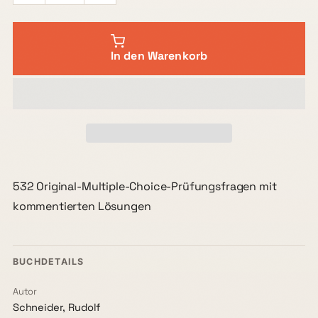
In den Warenkorb
532 Original-Multiple-Choice-Prüfungsfragen mit
kommentierten Lösungen
BUCHDETAILS
Autor
Schneider, Rudolf