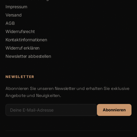
Impressum
Versand
AGB
Widerrufsrecht
Kontaktinformationen
Widerruf erklären
Newsletter abbestellen
NEWSLETTER
Abonnieren Sie unseren Newsletter und erhalten Sie exklusive
Angebote und Neuigkeiten.
Abonnieren