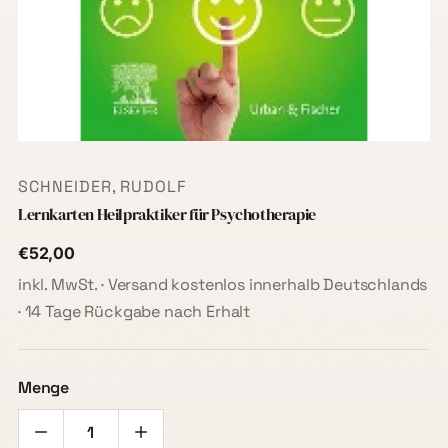
SCHNEIDER, RUDOLF
Lernkarten Heilpraktiker für Psychotherapie
€52,00
inkl. MwSt. · Versand kostenlos innerhalb Deutschlands
· 14 Tage Rückgabe nach Erhalt
Menge