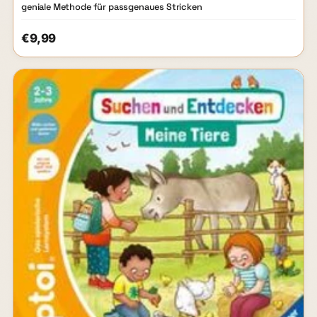
geniale Methode für passgenaues Stricken
€9,99