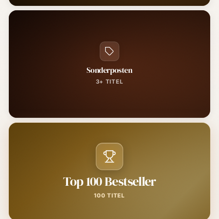
Sonderposten
3+ TITEL
Top 100 Bestseller
100 TITEL