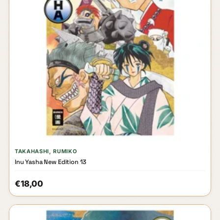
TAKAHASHI, RUMIKO
Inu Yasha New Edition 13
€18,00