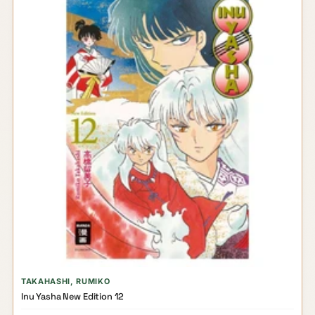
TAKAHASHI, RUMIKO
Inu Yasha New Edition 12