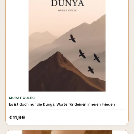
MURAT GÜLEC
Es ist doch nur die Dunya: Worte für deinen inneren Frieden
€11,99