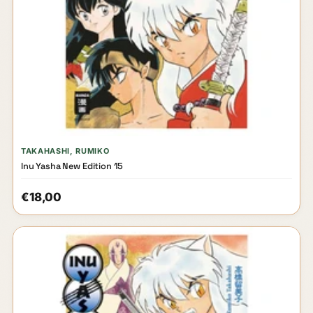
TAKAHASHI, RUMIKO
Inu Yasha New Edition 15
€18,00