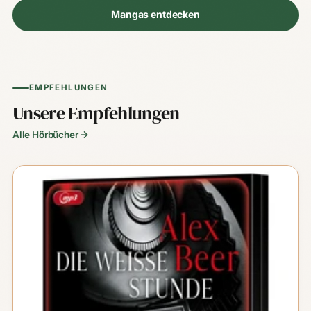
Mangas entdecken
EMPFEHLUNGEN
Unsere Empfehlungen
Alle Hörbücher