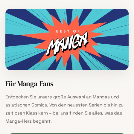
Für Manga-Fans
Entdecken Sie unsere große Auswahl an Mangas und
asiatischen Comics. Von den neuesten Serien bis hin zu
zeitlosen Klassikern – bei uns finden Sie alles, was das
Manga-Herz begehrt.