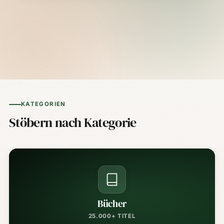
KATEGORIEN
Stöbern nach Kategorie
Bücher
25.000+ TITEL