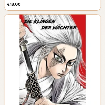
€18,00