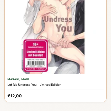
MASAKI, MAKI
Let Me Undress You - Limited Edition
€12,00