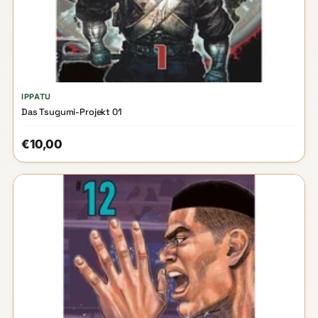
IPPATU
Das Tsugumi-Projekt 01
€10,00