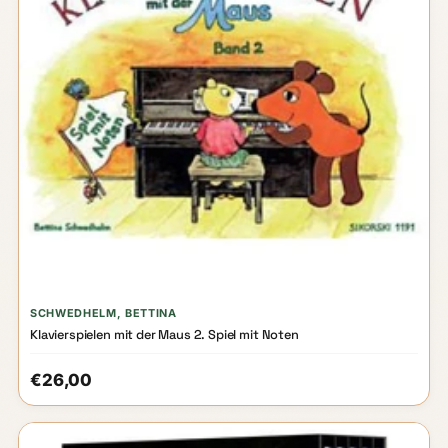
SCHWEDHELM, BETTINA
Klavierspielen mit der Maus 2. Spiel mit Noten
€26,00