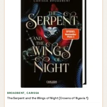
BROADBENT, CARISSA
The Serpent and the Wings of Night (Crowns of Nyaxia 1)