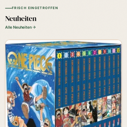
FRISCH EINGETROFFEN
Neuheiten
Alle Neuheiten