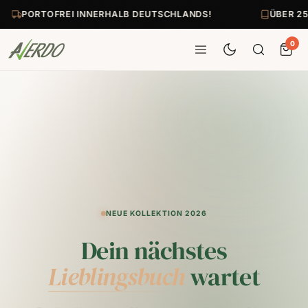
PORTOFREI INNERHALB DEUTSCHLANDS!
ÜBER 25.
0
NEUE KOLLEKTION 2026
Dein nächstes
Lieblingsbuch
wartet