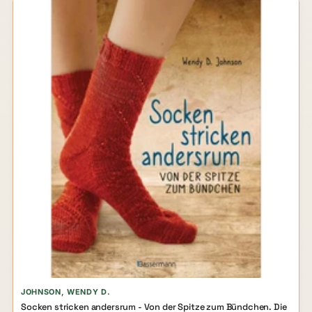
JOHNSON, WENDY D.
Socken stricken andersrum - Von der Spitze zum Bündchen. Die