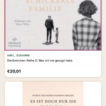
ABEL, SUSANNE
Die Gretchen-Reihe 2: Was ich nie gesagt habe
€20,01