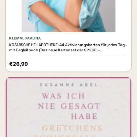
KLEMM, PAVLINA
KOSMISCHE HEILAPOTHEKE: 44 Aktivierungskarten für jeden Tag -
mit Begleitbuch (Das neue Kartenset der SPIEGEL-
Bestsellerautorin!)
€26,99