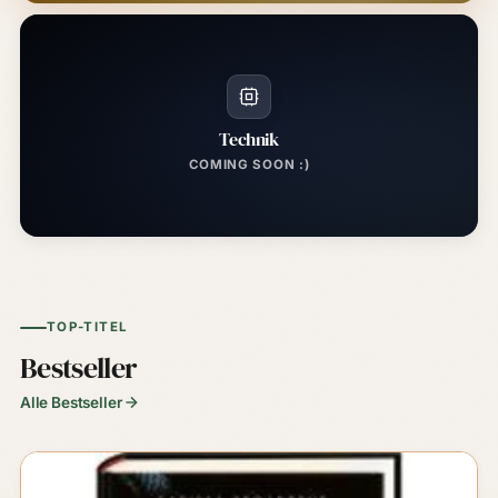
Technik
COMING SOON :)
TOP-TITEL
Bestseller
Alle Bestseller