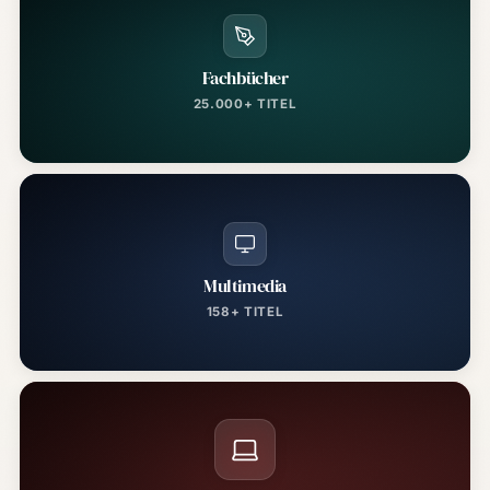
Fachbücher
25.000+ TITEL
Multimedia
158+ TITEL