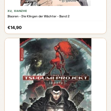
XU, XIANZHE
Biaoren - Die Klingen der Wächter - Band 2
€14,90