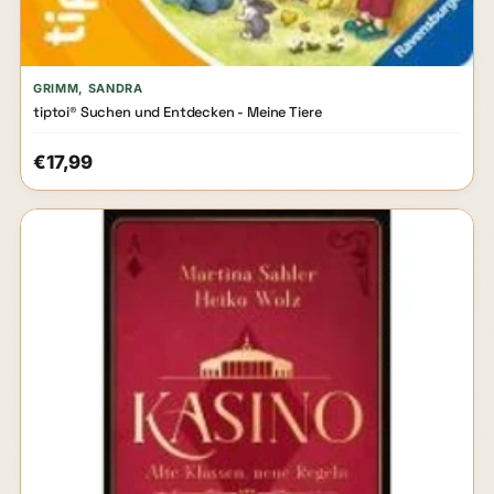
GRIMM, SANDRA
tiptoi® Suchen und Entdecken - Meine Tiere
€17,99