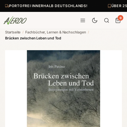
PORTOFREI INNERHALB DEUTSCHLANDS!
ÜBER 25
0
Startseite
/
Fachbücher, Lernen & Nachschlagen
/
Brücken zwischen Leben und Tod