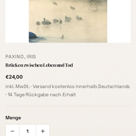
PAXINO, IRIS
Brücken zwischen Leben und Tod
€24,00
inkl. MwSt. · Versand kostenlos innerhalb Deutschlands
· 14 Tage Rückgabe nach Erhalt
Menge