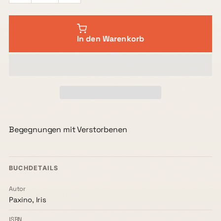
In den Warenkorb
Begegnungen mit Verstorbenen
BUCHDETAILS
Autor
Paxino, Iris
ISBN