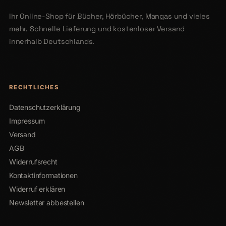
Ihr Online-Shop für Bücher, Hörbücher, Mangas und vieles
mehr. Schnelle Lieferung und kostenloser Versand
innerhalb Deutschlands.
RECHTLICHES
Datenschutzerklärung
Impressum
Versand
AGB
Widerrufsrecht
Kontaktinformationen
Widerruf erklären
Newsletter abbestellen