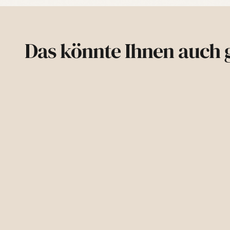
Das könnte Ihnen auch g