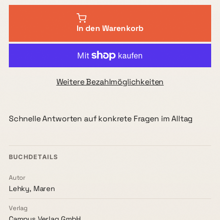
In den Warenkorb
Weitere Bezahlmöglichkeiten
Schnelle Antworten auf konkrete Fragen im Alltag
BUCHDETAILS
Autor
Lehky, Maren
Verlag
Campus Verlag GmbH