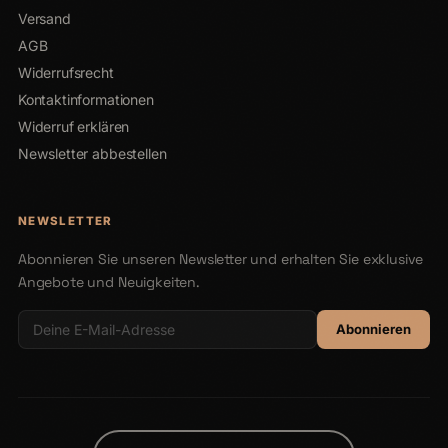
Versand
AGB
Widerrufsrecht
Kontaktinformationen
Widerruf erklären
Newsletter abbestellen
NEWSLETTER
Abonnieren Sie unseren Newsletter und erhalten Sie exklusive
Angebote und Neuigkeiten.
Abonnieren