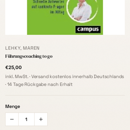
LEHKY, MAREN
Führungscoaching to go
€25,00
inkl. MwSt. · Versand kostenlos innerhalb Deutschlands
· 14 Tage Rückgabe nach Erhalt
Menge