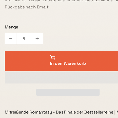
Rückgabe nach Erhalt
Menge
In den Warenkorb
Mitreißende Romantasy - Das Finale der Bestsellerreihe | 