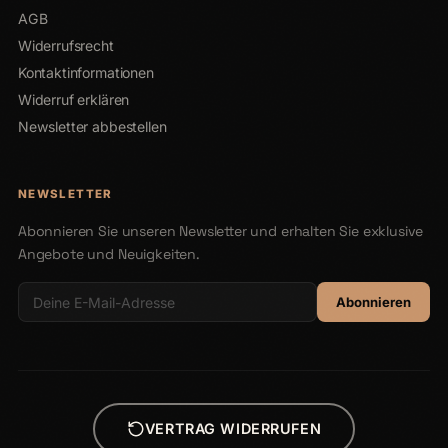
AGB
Widerrufsrecht
Kontaktinformationen
Widerruf erklären
Newsletter abbestellen
NEWSLETTER
Abonnieren Sie unseren Newsletter und erhalten Sie exklusive
Angebote und Neuigkeiten.
Abonnieren
VERTRAG WIDERRUFEN