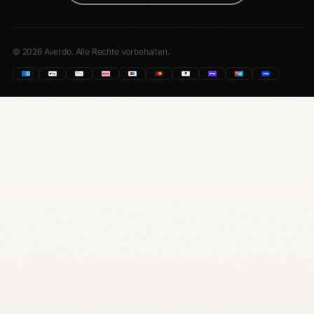
© 2026 Averdo. Alle Rechte vorbehalten.