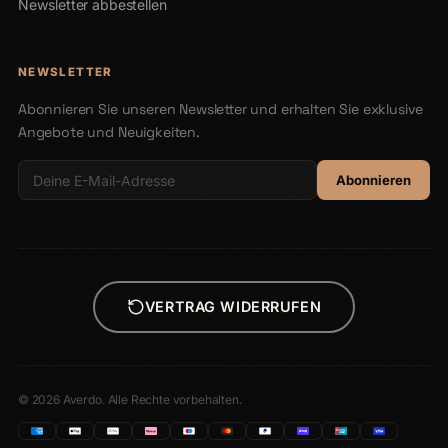
Newsletter abbestellen
NEWSLETTER
Abonnieren Sie unseren Newsletter und erhalten Sie exklusive
Angebote und Neuigkeiten.
Abonnieren
VERTRAG WIDERRUFEN
© 2026 Averdo. Alle Rechte vorbehalten.