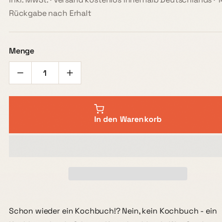
Rückgabe nach Erhalt
Menge
In den Warenkorb
Schon wieder ein Kochbuch!? Nein, kein Kochbuch - ein