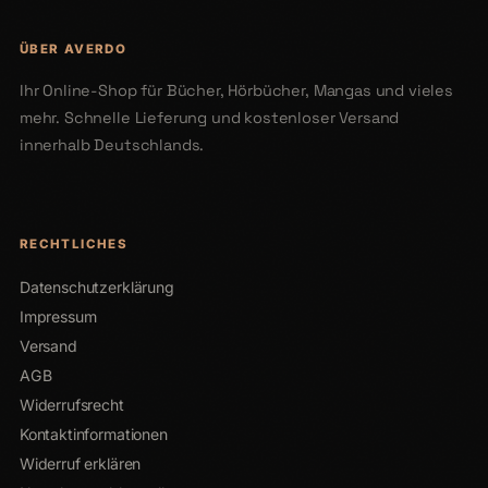
ÜBER AVERDO
Ihr Online-Shop für Bücher, Hörbücher, Mangas und vieles
mehr. Schnelle Lieferung und kostenloser Versand
innerhalb Deutschlands.
RECHTLICHES
Datenschutzerklärung
Impressum
Versand
AGB
Widerrufsrecht
Kontaktinformationen
Widerruf erklären