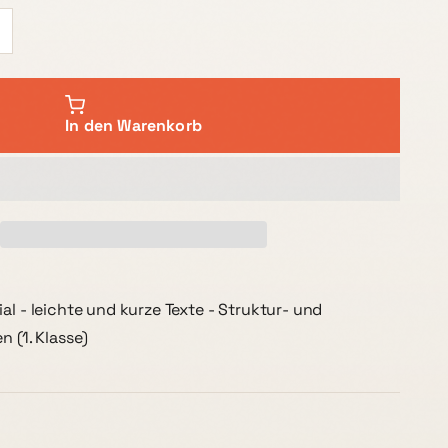
In den Warenkorb
al - leichte und kurze Texte - Struktur- und
n (1. Klasse)