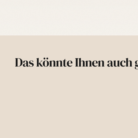
Das könnte Ihnen auch g