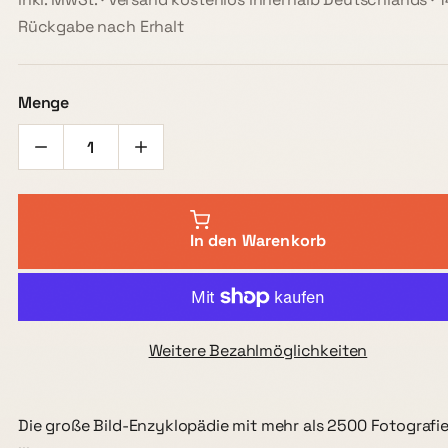
Rückgabe nach Erhalt
Menge
In den Warenkorb
Weitere Bezahlmöglichkeiten
Die große Bild-Enzyklopädie mit mehr als 2500 Fotografi