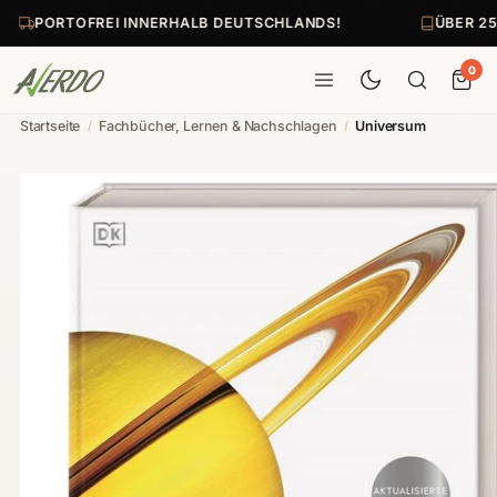
PORTOFREI INNERHALB DEUTSCHLANDS!
ÜBER 25
0
Startseite
/
Fachbücher, Lernen & Nachschlagen
/
Universum