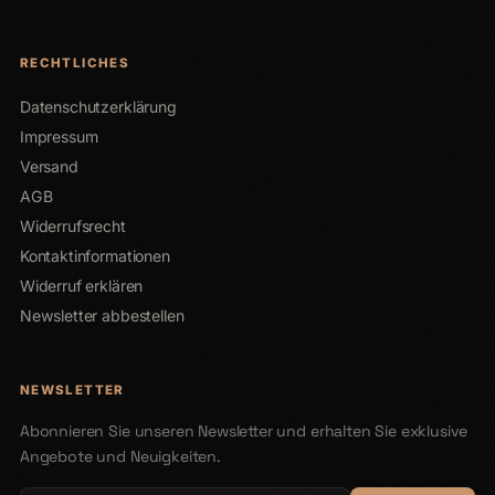
RECHTLICHES
Datenschutzerklärung
Impressum
Versand
AGB
Widerrufsrecht
Kontaktinformationen
Widerruf erklären
Newsletter abbestellen
NEWSLETTER
Abonnieren Sie unseren Newsletter und erhalten Sie exklusive
Angebote und Neuigkeiten.