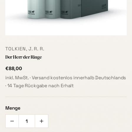
TOLKIEN, J. R. R.
Der Herr der Ringe
€88,00
inkl. MwSt. · Versand kostenlos innerhalb Deutschlands
· 14 Tage Rückgabe nach Erhalt
Menge