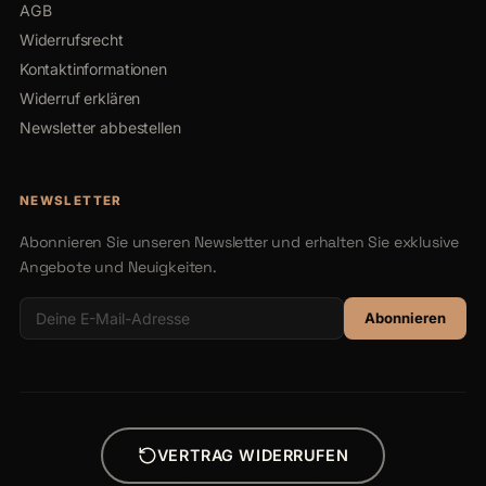
AGB
Widerrufsrecht
Kontaktinformationen
Widerruf erklären
Newsletter abbestellen
NEWSLETTER
Abonnieren Sie unseren Newsletter und erhalten Sie exklusive
Angebote und Neuigkeiten.
Abonnieren
VERTRAG WIDERRUFEN