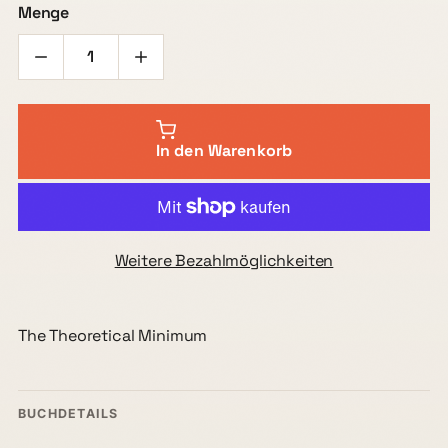
Menge
In den Warenkorb
Weitere Bezahlmöglichkeiten
The Theoretical Minimum
BUCHDETAILS