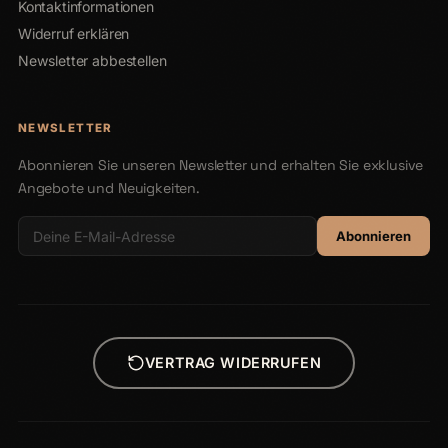
Kontaktinformationen
Widerruf erklären
Newsletter abbestellen
NEWSLETTER
Abonnieren Sie unseren Newsletter und erhalten Sie exklusive
Angebote und Neuigkeiten.
Abonnieren
VERTRAG WIDERRUFEN