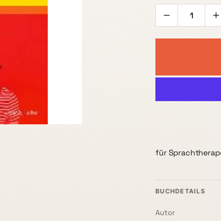
für Sprachthera
BUCHDETAILS
Autor