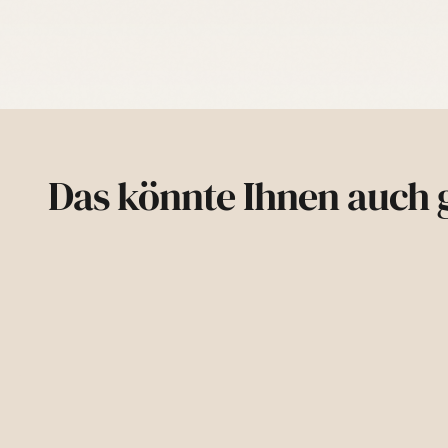
Das könnte Ihnen auch g