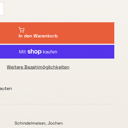
In den Warenkorb
Weitere Bezahlmöglichkeiten
peuten
Schindelmeiser, Jochen