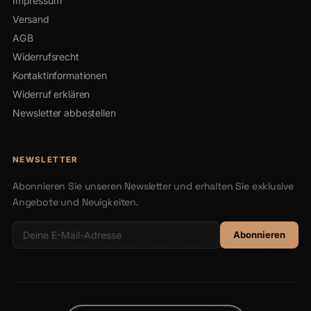
Impressum
Versand
AGB
Widerrufsrecht
Kontaktinformationen
Widerruf erklären
Newsletter abbestellen
NEWSLETTER
Abonnieren Sie unseren Newsletter und erhalten Sie exklusive
Angebote und Neuigkeiten.
Abonnieren