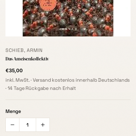
SCHIEB, ARMIN
Das Ameisenkollektiv
€35,00
inkl. MwSt. · Versand kostenlos innerhalb Deutschlands
· 14 Tage Rückgabe nach Erhalt
Menge