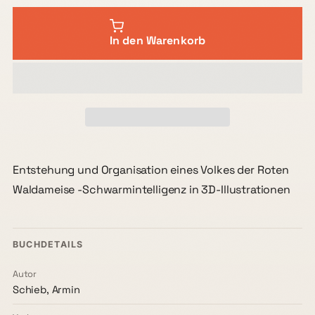
In den Warenkorb
Entstehung und Organisation eines Volkes der Roten
Waldameise -Schwarmintelligenz in 3D-Illustrationen
BUCHDETAILS
Autor
Schieb, Armin