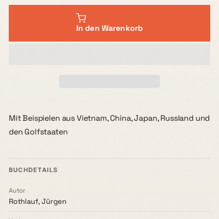
In den Warenkorb
Mit Beispielen aus Vietnam, China, Japan, Russland und
den Golfstaaten
BUCHDETAILS
Autor
Rothlauf, Jürgen