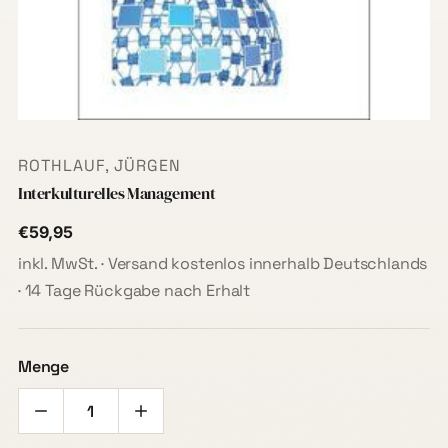
ROTHLAUF, JÜRGEN
Interkulturelles Management
€59,95
inkl. MwSt. · Versand kostenlos innerhalb Deutschlands
· 14 Tage Rückgabe nach Erhalt
Menge