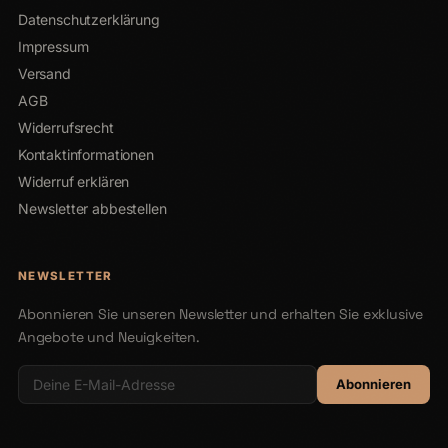
Datenschutzerklärung
Impressum
Versand
AGB
Widerrufsrecht
Kontaktinformationen
Widerruf erklären
Newsletter abbestellen
NEWSLETTER
Abonnieren Sie unseren Newsletter und erhalten Sie exklusive
Angebote und Neuigkeiten.
Abonnieren