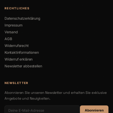
RECHTLICHES
Datenschutzerklärung
Impressum
Versand
AGB
Widerrufsrecht
Kontaktinformationen
Widerruf erklären
Newsletter abbestellen
NEWSLETTER
Abonnieren Sie unseren Newsletter und erhalten Sie exklusive
Angebote und Neuigkeiten.
Abonnieren