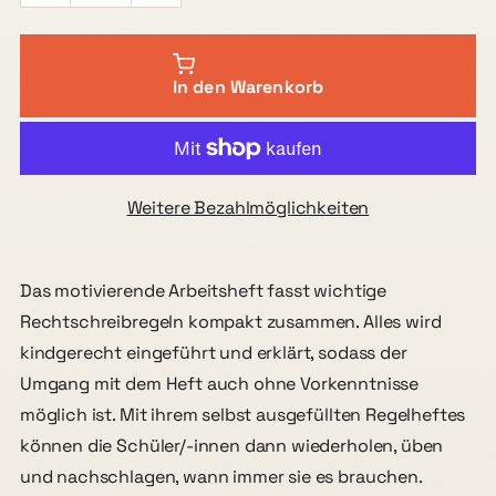
In den Warenkorb
Weitere Bezahlmöglichkeiten
Das motivierende Arbeitsheft fasst wichtige
Rechtschreibregeln kompakt zusammen. Alles wird
kindgerecht eingeführt und erklärt, sodass der
Umgang mit dem Heft auch ohne Vorkenntnisse
möglich ist. Mit ihrem selbst ausgefüllten Regelheftes
können die Schüler/-innen dann wiederholen, üben
und nachschlagen, wann immer sie es brauchen.