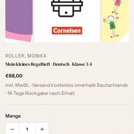
ROLLER, MONIKA
Mein kleines Regelheft - Deutsch - Klasse 3/4
€68,00
inkl. MwSt. · Versand kostenlos innerhalb Deutschlands
· 14 Tage Rückgabe nach Erhalt
Menge