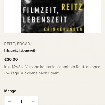
REITZ, EDGAR
Filmzeit, Lebenszeit
€30,00
inkl. MwSt. · Versand kostenlos innerhalb Deutschlands
· 14 Tage Rückgabe nach Erhalt
Menge