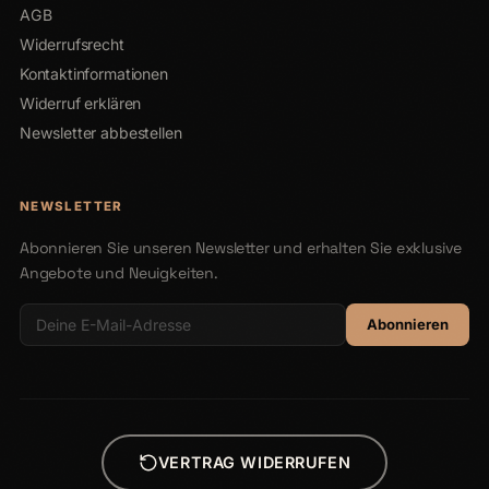
AGB
Widerrufsrecht
Kontaktinformationen
Widerruf erklären
Newsletter abbestellen
NEWSLETTER
Abonnieren Sie unseren Newsletter und erhalten Sie exklusive
Angebote und Neuigkeiten.
Abonnieren
VERTRAG WIDERRUFEN