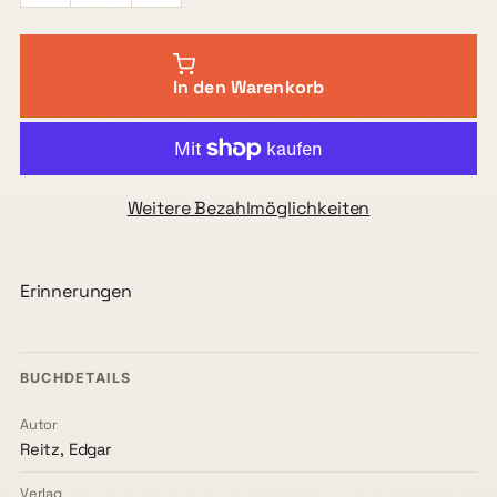
In den Warenkorb
Weitere Bezahlmöglichkeiten
Erinnerungen
BUCHDETAILS
Autor
Reitz, Edgar
Verlag