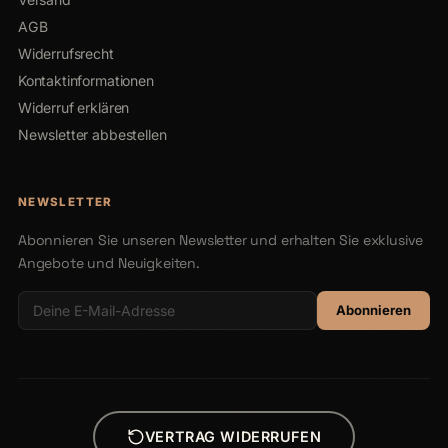
AGB
Widerrufsrecht
Kontaktinformationen
Widerruf erklären
Newsletter abbestellen
NEWSLETTER
Abonnieren Sie unseren Newsletter und erhalten Sie exklusive
Angebote und Neuigkeiten.
Abonnieren
VERTRAG WIDERRUFEN