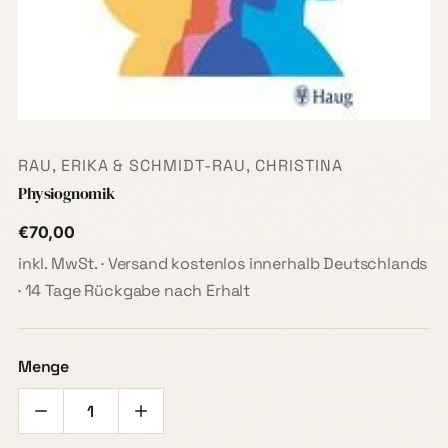
RAU, ERIKA & SCHMIDT-RAU, CHRISTINA
Physiognomik
€70,00
inkl. MwSt. · Versand kostenlos innerhalb Deutschlands
· 14 Tage Rückgabe nach Erhalt
Menge