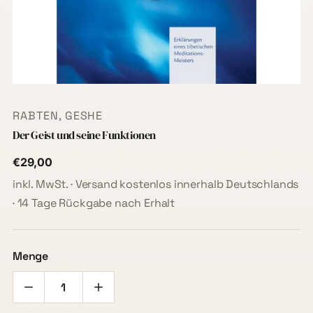
RABTEN, GESHE
Der Geist und seine Funktionen
€29,00
inkl. MwSt. · Versand kostenlos innerhalb Deutschlands
· 14 Tage Rückgabe nach Erhalt
Menge