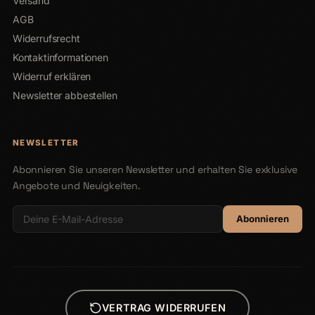
Versand
AGB
Widerrufsrecht
Kontaktinformationen
Widerruf erklären
Newsletter abbestellen
NEWSLETTER
Abonnieren Sie unseren Newsletter und erhalten Sie exklusive
Angebote und Neuigkeiten.
Abonnieren
VERTRAG WIDERRUFEN