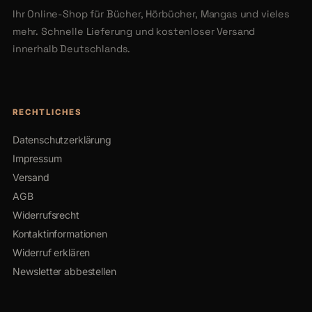
Ihr Online-Shop für Bücher, Hörbücher, Mangas und vieles
mehr. Schnelle Lieferung und kostenloser Versand
innerhalb Deutschlands.
RECHTLICHES
Datenschutzerklärung
Impressum
Versand
AGB
Widerrufsrecht
Kontaktinformationen
Widerruf erklären
Newsletter abbestellen