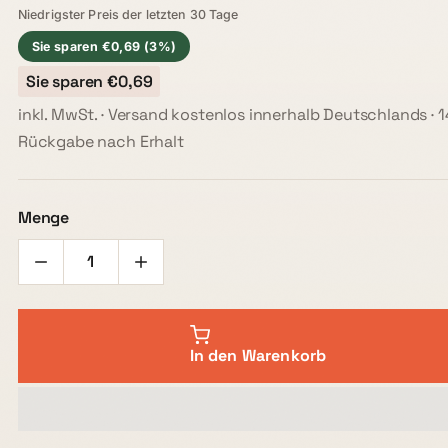
Niedrigster Preis der letzten 30 Tage
Sie sparen €0,69 (3%)
Sie sparen €0,69
inkl. MwSt. · Versand kostenlos innerhalb Deutschlands · 
Rückgabe nach Erhalt
Menge
In den Warenkorb