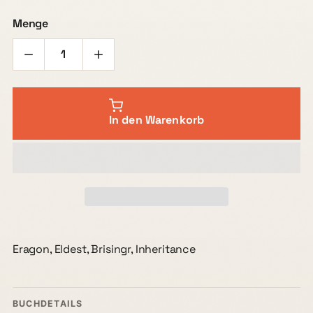
Menge
In den Warenkorb
Eragon, Eldest, Brisingr, Inheritance
BUCHDETAILS