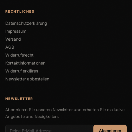
RECHTLICHES
Datenschutzerklärung
Impressum
Versand
AGB
Widerrufsrecht
Kontaktinformationen
Widerruf erklären
Newsletter abbestellen
NEWSLETTER
Abonnieren Sie unseren Newsletter und erhalten Sie exklusive
Angebote und Neuigkeiten.
Abonnieren