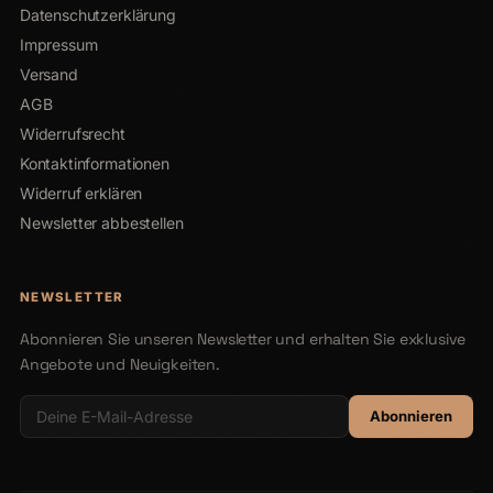
Datenschutzerklärung
Impressum
Versand
AGB
Widerrufsrecht
Kontaktinformationen
Widerruf erklären
Newsletter abbestellen
NEWSLETTER
Abonnieren Sie unseren Newsletter und erhalten Sie exklusive
Angebote und Neuigkeiten.
Abonnieren