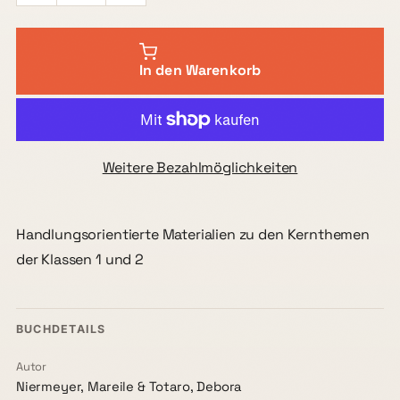
In den Warenkorb
Weitere Bezahlmöglichkeiten
Handlungsorientierte Materialien zu den Kernthemen
der Klassen 1 und 2
BUCHDETAILS
Autor
Niermeyer, Mareile & Totaro, Debora