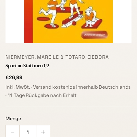
NIERMEYER, MAREILE & TOTARO, DEBORA
Sport an Stationen 1/2
€26,99
inkl. MwSt. · Versand kostenlos innerhalb Deutschlands
· 14 Tage Rückgabe nach Erhalt
Menge