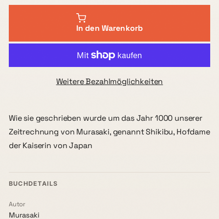
In den Warenkorb
Weitere Bezahlmöglichkeiten
Wie sie geschrieben wurde um das Jahr 1000 unserer
Zeitrechnung von Murasaki, genannt Shikibu, Hofdame
der Kaiserin von Japan
BUCHDETAILS
Autor
Murasaki