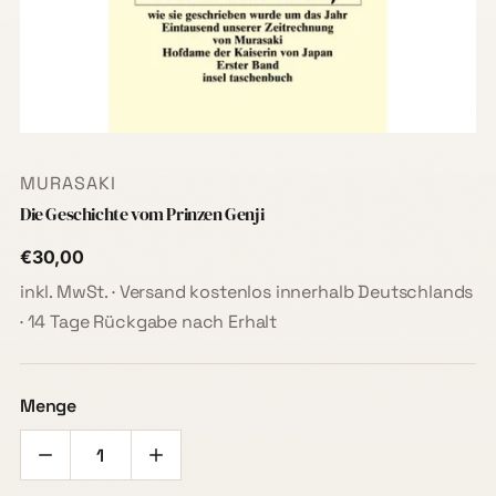
MURASAKI
Die Geschichte vom Prinzen Genji
€30,00
inkl. MwSt. · Versand kostenlos innerhalb Deutschlands
· 14 Tage Rückgabe nach Erhalt
Menge