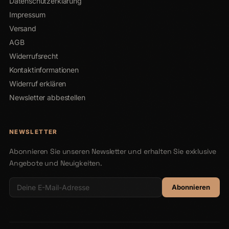
Datenschutzerklärung
Impressum
Versand
AGB
Widerrufsrecht
Kontaktinformationen
Widerruf erklären
Newsletter abbestellen
NEWSLETTER
Abonnieren Sie unseren Newsletter und erhalten Sie exklusive
Angebote und Neuigkeiten.
Abonnieren