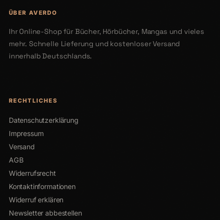
ÜBER AVERDO
Ihr Online-Shop für Bücher, Hörbücher, Mangas und vieles
mehr. Schnelle Lieferung und kostenloser Versand
innerhalb Deutschlands.
RECHTLICHES
Datenschutzerklärung
Impressum
Versand
AGB
Widerrufsrecht
Kontaktinformationen
Widerruf erklären
Newsletter abbestellen