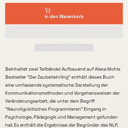
In den Warenkorb
Beinhaltet zwei Teilbände! Aufbauend auf Alexa Mohls
Bestseller "Der Zauberlehrling" enthält dieses Buch
eine umfassende systematische Darstellung der
Kommunikationsmethoden und Vorgehensweisen der
Veränderungsarbeit, die unter dem Begriff
"Neuroliguistisches Programmieren" Eingang in
Psychologie, Pädagogik und Management gefunden
hat. Es enthält die Ergebnisse der Begründer des NLP,