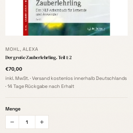
MOHL, ALEXA
Der große Zauberlehrling. Teil 1/2
€70,00
inkl. MwSt. · Versand kostenlos innerhalb Deutschlands
· 14 Tage Rückgabe nach Erhalt
Menge