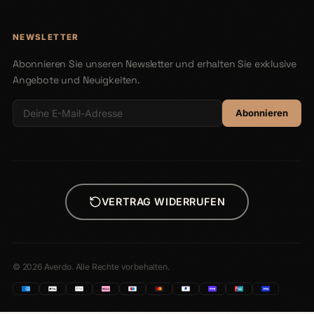
NEWSLETTER
Abonnieren Sie unseren Newsletter und erhalten Sie exklusive
Angebote und Neuigkeiten.
Abonnieren
VERTRAG WIDERRUFEN
© 2026 Averdo. Alle Rechte vorbehalten.