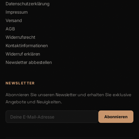
Datenschutzerklärung
Impressum
Versand
AGB
Widerrufsrecht
Kontaktinformationen
Widerruf erklären
Newsletter abbestellen
NEWSLETTER
Abonnieren Sie unseren Newsletter und erhalten Sie exklusive
Angebote und Neuigkeiten.
Abonnieren