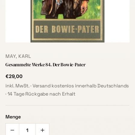
MAY, KARL
Gesammelte Werke 84. Der Bowie-Pater
€29,00
inkl. MwSt. · Versand kostenlos innerhalb Deutschlands
· 14 Tage Rückgabe nach Erhalt
Menge