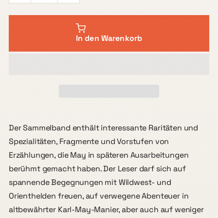
In den Warenkorb
Der Sammelband enthält interessante Raritäten und
Spezialitäten, Fragmente und Vorstufen von
Erzählungen, die May in späteren Ausarbeitungen
berühmt gemacht haben. Der Leser darf sich auf
spannende Begegnungen mit Wildwest- und
Orienthelden freuen, auf verwegene Abenteuer in
altbewährter Karl-May-Manier, aber auch auf weniger