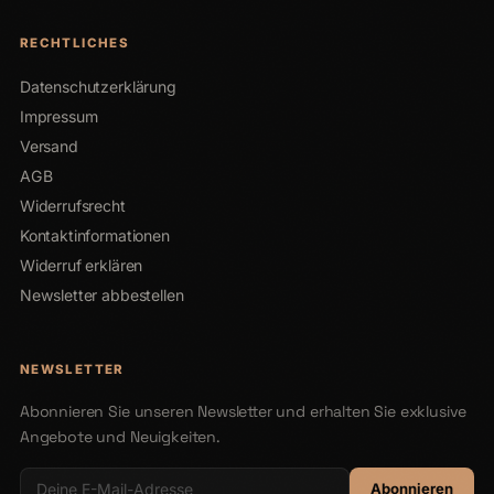
RECHTLICHES
Datenschutzerklärung
Impressum
Versand
AGB
Widerrufsrecht
Kontaktinformationen
Widerruf erklären
Newsletter abbestellen
NEWSLETTER
Abonnieren Sie unseren Newsletter und erhalten Sie exklusive
Angebote und Neuigkeiten.
Abonnieren