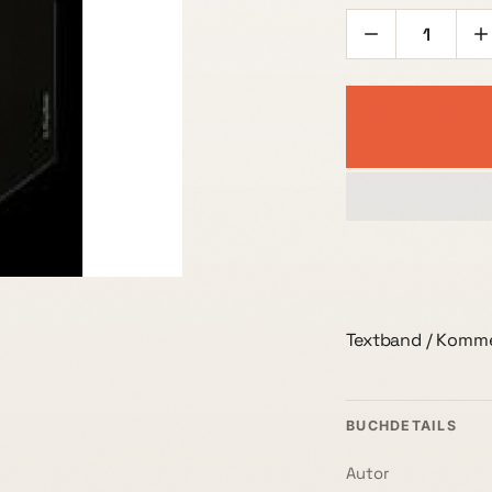
Textband / Komm
BUCHDETAILS
Autor