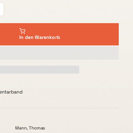
In den Warenkorb
entarband
Mann, Thomas