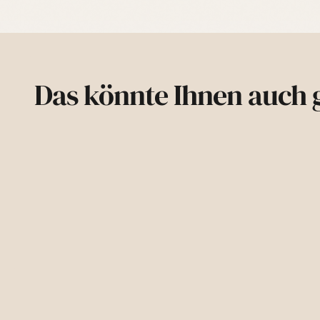
Das könnte Ihnen auch g