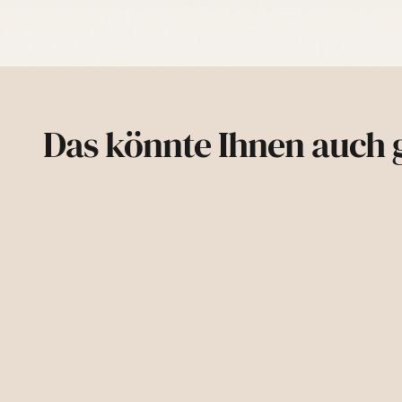
Das könnte Ihnen auch g