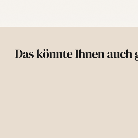
Das könnte Ihnen auch g