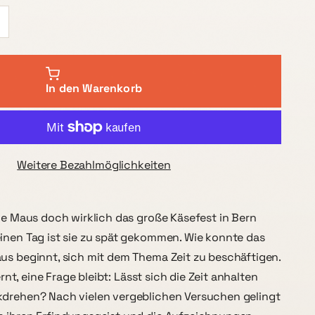
In den Warenkorb
Weitere Bezahlmöglichkeiten
ine Maus doch wirklich das große Käsefest in Bern
inen Tag ist sie zu spät gekommen. Wie konnte das
us beginnt, sich mit dem Thema Zeit zu beschäftigen.
lernt, eine Frage bleibt: Lässt sich die Zeit anhalten
kdrehen? Nach vielen vergeblichen Versuchen gelingt