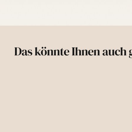
Das könnte Ihnen auch g