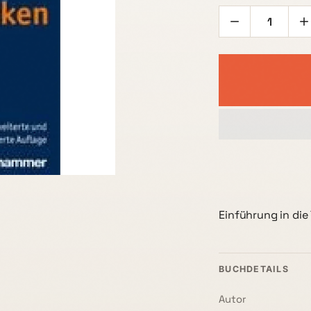
Einführung in die
BUCHDETAILS
Autor