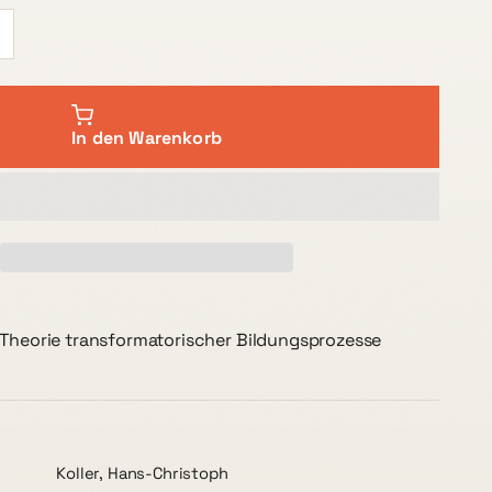
In den Warenkorb
 Theorie transformatorischer Bildungsprozesse
Koller, Hans-Christoph