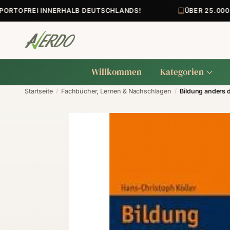
TOFREI INNERHALB DEUTSCHLANDS!
ÜBER 25.000+ 
Willkommen
Kategorien
Startseite
/
Fachbücher, Lernen & Nachschlagen
/
Bildung anders 