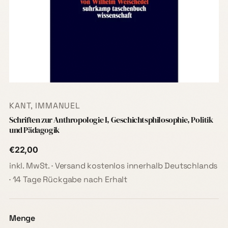
KANT, IMMANUEL
Schriften zur Anthropologie I, Geschichtsphilosophie, Politik
und Pädagogik
€22,00
inkl. MwSt. · Versand kostenlos innerhalb Deutschlands
· 14 Tage Rückgabe nach Erhalt
Menge