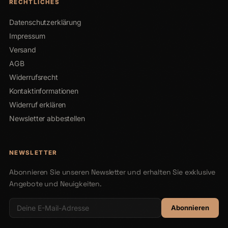
RECHTLICHES
Datenschutzerklärung
Impressum
Versand
AGB
Widerrufsrecht
Kontaktinformationen
Widerruf erklären
Newsletter abbestellen
NEWSLETTER
Abonnieren Sie unseren Newsletter und erhalten Sie exklusive
Angebote und Neuigkeiten.
Abonnieren