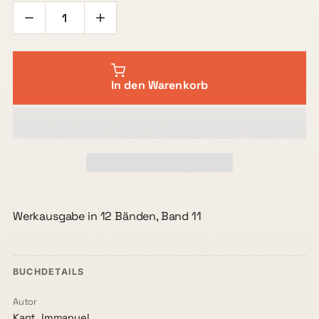
In den Warenkorb
Werkausgabe in 12 Bänden, Band 11
BUCHDETAILS
Autor
Kant, Immanuel