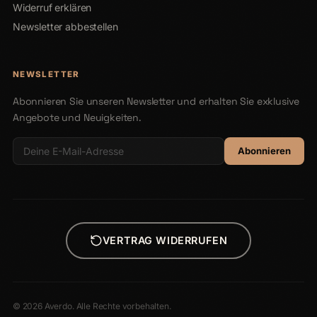
Widerruf erklären
Newsletter abbestellen
NEWSLETTER
Abonnieren Sie unseren Newsletter und erhalten Sie exklusive
Angebote und Neuigkeiten.
Abonnieren
VERTRAG WIDERRUFEN
© 2026 Averdo. Alle Rechte vorbehalten.