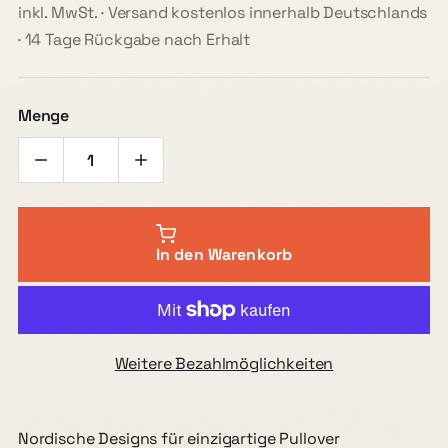
inkl. MwSt. · Versand kostenlos innerhalb Deutschlands
· 14 Tage Rückgabe nach Erhalt
Menge
In den Warenkorb
Weitere Bezahlmöglichkeiten
Nordische Designs für einzigartige Pullover