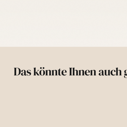
Das könnte Ihnen auch g