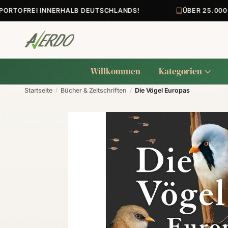
TOFREI INNERHALB DEUTSCHLANDS!
ÜBER 25.000+ 
Willkommen
Kategorien
Startseite
/
Bücher & Zeitschriften
/
Die Vögel Europas