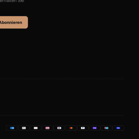
erhalten Sie
Abonnieren