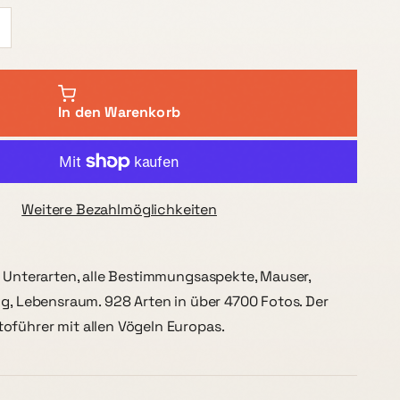
In den Warenkorb
Weitere Bezahlmöglichkeiten
, Unterarten, alle Bestimmungsaspekte, Mauser,
ng, Lebensraum. 928 Arten in über 4700 Fotos. Der
oführer mit allen Vögeln Europas.