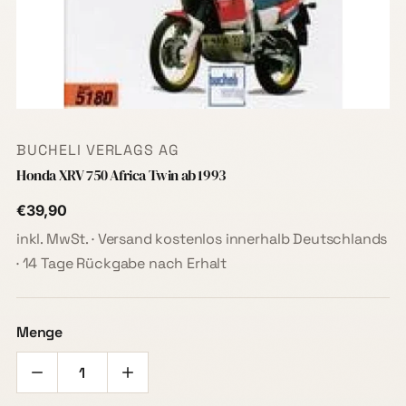
BUCHELI VERLAGS AG
Honda XRV 750 Africa Twin ab 1993
€39,90
inkl. MwSt. · Versand kostenlos innerhalb Deutschlands
· 14 Tage Rückgabe nach Erhalt
Menge