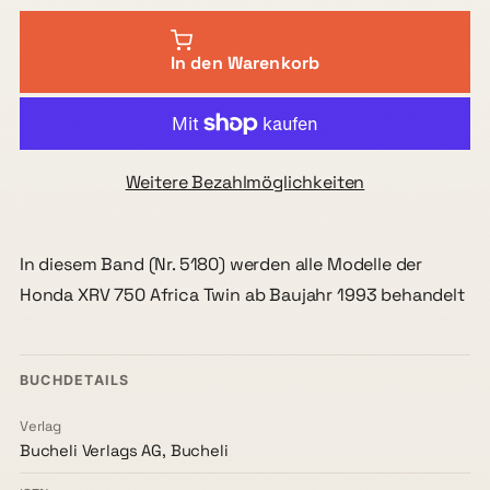
In den Warenkorb
Weitere Bezahlmöglichkeiten
In diesem Band (Nr. 5180) werden alle Modelle der
Honda XRV 750 Africa Twin ab Baujahr 1993 behandelt
BUCHDETAILS
Verlag
Bucheli Verlags AG, Bucheli