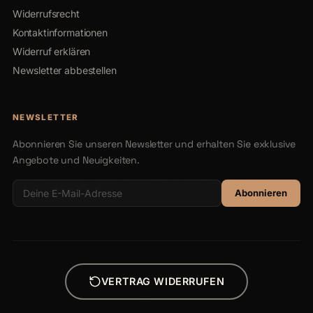
Widerrufsrecht
Kontaktinformationen
Widerruf erklären
Newsletter abbestellen
NEWSLETTER
Abonnieren Sie unseren Newsletter und erhalten Sie exklusive
Angebote und Neuigkeiten.
Abonnieren
VERTRAG WIDERRUFEN