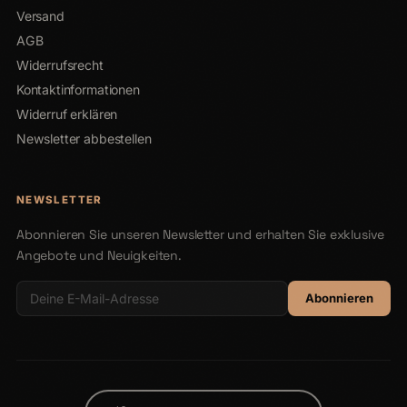
Versand
AGB
Widerrufsrecht
Kontaktinformationen
Widerruf erklären
Newsletter abbestellen
NEWSLETTER
Abonnieren Sie unseren Newsletter und erhalten Sie exklusive
Angebote und Neuigkeiten.
Abonnieren