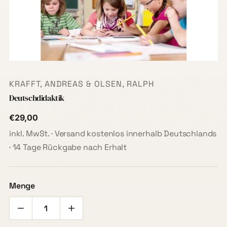
KRAFFT, ANDREAS & OLSEN, RALPH
Deutschdidaktik
€29,00
inkl. MwSt. · Versand kostenlos innerhalb Deutschlands
· 14 Tage Rückgabe nach Erhalt
Menge