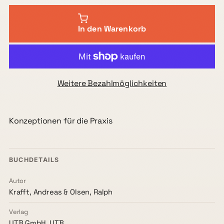
In den Warenkorb
Weitere Bezahlmöglichkeiten
Konzeptionen für die Praxis
BUCHDETAILS
Autor
Krafft, Andreas & Olsen, Ralph
Verlag
UTB GmbH, UTB