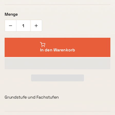
Menge
In den Warenkorb
Grundstufe und Fachstufen