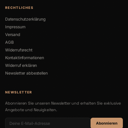
RECHTLICHES
Datenschutzerklärung
Impressum
Versand
AGB
Widerrufsrecht
Kontaktinformationen
Widerruf erklären
Newsletter abbestellen
NEWSLETTER
Abonnieren Sie unseren Newsletter und erhalten Sie exklusive
Angebote und Neuigkeiten.
Abonnieren