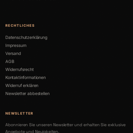
RECHTLICHES
Datenschutzerklärung
Impressum
Versand
AGB
Widerrufsrecht
Kontaktinformationen
Widerruf erklären
Newsletter abbestellen
NEWSLETTER
Abonnieren Sie unseren Newsletter und erhalten Sie exklusive
Angebote und Neuigkeiten.