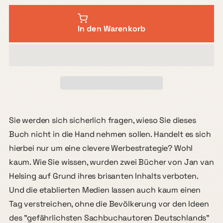
In den Warenkorb
Sie werden sich sicherlich fragen, wieso Sie dieses
Buch nicht in die Hand nehmen sollen. Handelt es sich
hierbei nur um eine clevere Werbestrategie? Wohl
kaum. Wie Sie wissen, wurden zwei Bücher von Jan van
Helsing auf Grund ihres brisanten Inhalts verboten.
Und die etablierten Medien lassen auch kaum einen
Tag verstreichen, ohne die Bevölkerung vor den Ideen
des "gefährlichsten Sachbuchautoren Deutschlands"