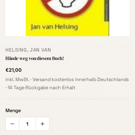
HELSING, JAN VAN
Hände weg von diesem Buch!
€21,00
inkl. MwSt. · Versand kostenlos innerhalb Deutschlands
· 14 Tage Rückgabe nach Erhalt
Menge