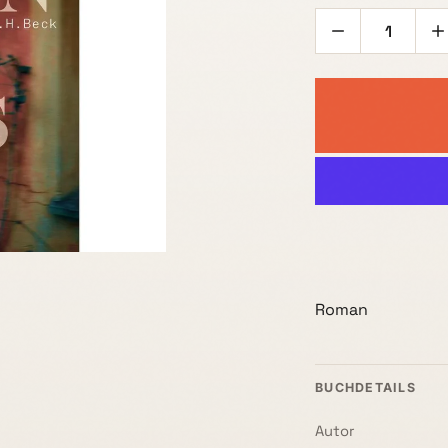
Roman
BUCHDETAILS
Autor