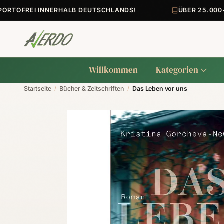
TOFREI INNERHALB DEUTSCHLANDS!
ÜBER 25.000+ A
Willkommen
Kategorien
Startseite
/
Bücher & Zeitschriften
/
Das Leben vor uns