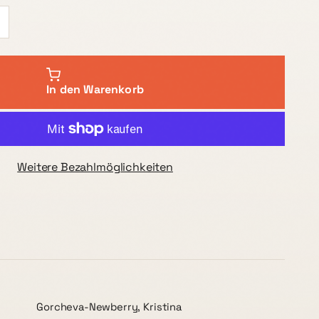
In den Warenkorb
Weitere Bezahlmöglichkeiten
Gorcheva-Newberry, Kristina