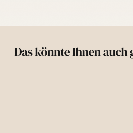
Das könnte Ihnen auch g