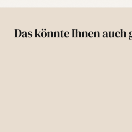
Das könnte Ihnen auch g