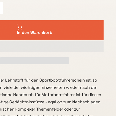
In den Warenkorb
r Lehrstoff für den Sportbootführerschein ist, so
an viele der wichtigen Einzelheiten wieder nach der
tische Handbuch für Motorbootfahrer ist für diesen
chtige Gedächtnisstütze - egal ob zum Nachschlagen
frischen komplexer Themenfelder oder zur