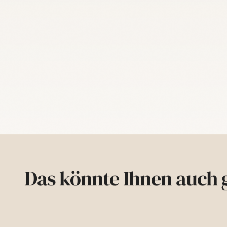
Das könnte Ihnen auch g