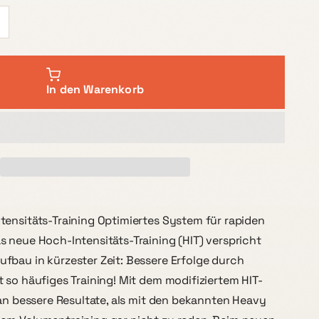
In den Warenkorb
ensitäts-Training Optimiertes System für rapiden
 neue Hoch-Intensitäts-Training (HIT) verspricht
bau in kürzester Zeit: Bessere Erfolge durch
 so häufiges Training! Mit dem modifiziertem HIT-
man bessere Resultate, als mit den bekannten Heavy