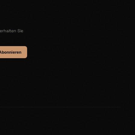
erhalten Sie
Abonnieren