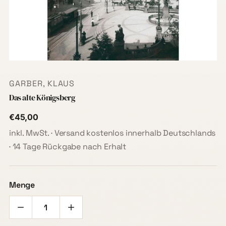
GARBER, KLAUS
Das alte Königsberg
€45,00
inkl. MwSt. · Versand kostenlos innerhalb Deutschlands
· 14 Tage Rückgabe nach Erhalt
Menge