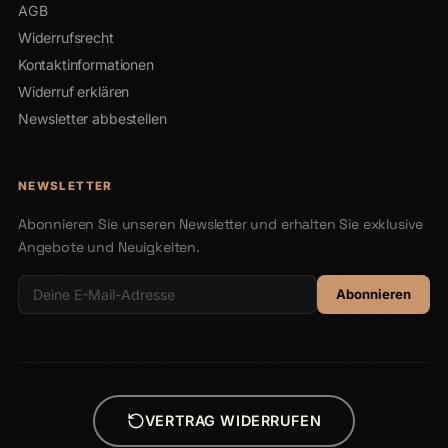
AGB
Widerrufsrecht
Kontaktinformationen
Widerruf erklären
Newsletter abbestellen
NEWSLETTER
Abonnieren Sie unseren Newsletter und erhalten Sie exklusive
Angebote und Neuigkeiten.
Abonnieren
VERTRAG WIDERRUFEN