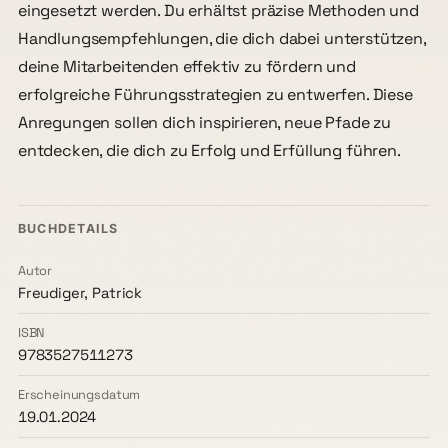
eingesetzt werden. Du erhältst präzise Methoden und
Handlungsempfehlungen, die dich dabei unterstützen,
deine Mitarbeitenden effektiv zu fördern und
erfolgreiche Führungsstrategien zu entwerfen. Diese
Anregungen sollen dich inspirieren, neue Pfade zu
entdecken, die dich zu Erfolg und Erfüllung führen.
BUCHDETAILS
Autor
Freudiger, Patrick
ISBN
9783527511273
Erscheinungsdatum
19.01.2024