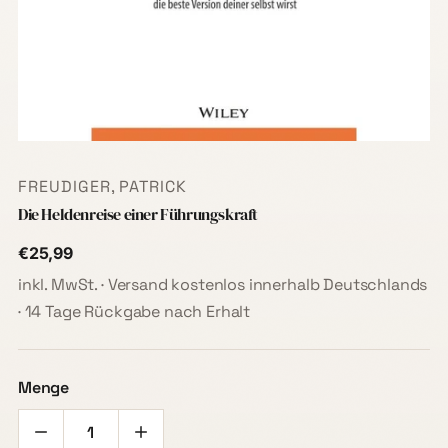
FREUDIGER, PATRICK
Die Heldenreise einer Führungskraft
€25,99
inkl. MwSt. · Versand kostenlos innerhalb Deutschlands
· 14 Tage Rückgabe nach Erhalt
Menge