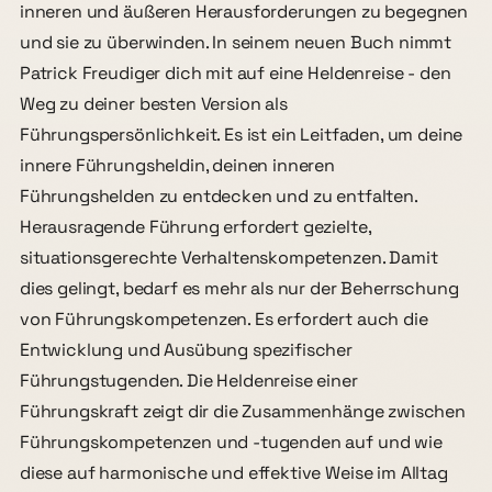
inneren und äußeren Herausforderungen zu begegnen
und sie zu überwinden. In seinem neuen Buch nimmt
Patrick Freudiger dich mit auf eine Heldenreise - den
Weg zu deiner besten Version als
Führungspersönlichkeit. Es ist ein Leitfaden, um deine
innere Führungsheldin, deinen inneren
Führungshelden zu entdecken und zu entfalten.
Herausragende Führung erfordert gezielte,
situationsgerechte Verhaltenskompetenzen. Damit
dies gelingt, bedarf es mehr als nur der Beherrschung
von Führungskompetenzen. Es erfordert auch die
Entwicklung und Ausübung spezifischer
Führungstugenden. Die Heldenreise einer
Führungskraft zeigt dir die Zusammenhänge zwischen
Führungskompetenzen und -tugenden auf und wie
diese auf harmonische und effektive Weise im Alltag