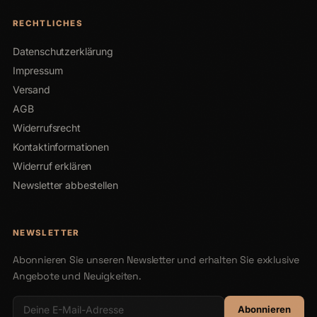
RECHTLICHES
Datenschutzerklärung
Impressum
Versand
AGB
Widerrufsrecht
Kontaktinformationen
Widerruf erklären
Newsletter abbestellen
NEWSLETTER
Abonnieren Sie unseren Newsletter und erhalten Sie exklusive
Angebote und Neuigkeiten.
Abonnieren