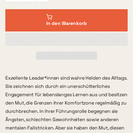
In den Warenkorb
Exzellente Leader*innen sind wahre Helden des Alltags.
Sie zeichnen sich durch ein unerschütterliches
Engagement für lebenslanges Lernen aus und besitzen
den Mut, die Grenzen ihrer Komfortzone regelmäßig zu
durchbrechen. In ihrer Führungsrolle begegnen sie
Ängsten, schlechten Gewohnheiten sowie anderen
mentalen Fallstricken. Aber sie haben den Mut, diesen