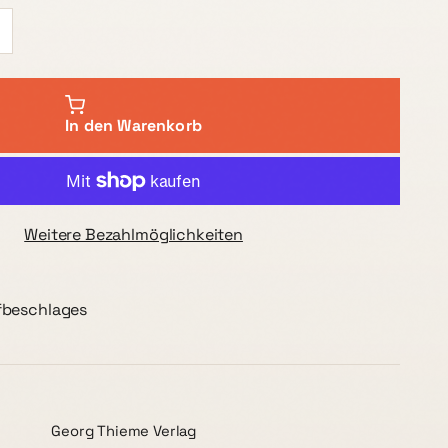
In den Warenkorb
Weitere Bezahlmöglichkeiten
fbeschlages
Georg Thieme Verlag