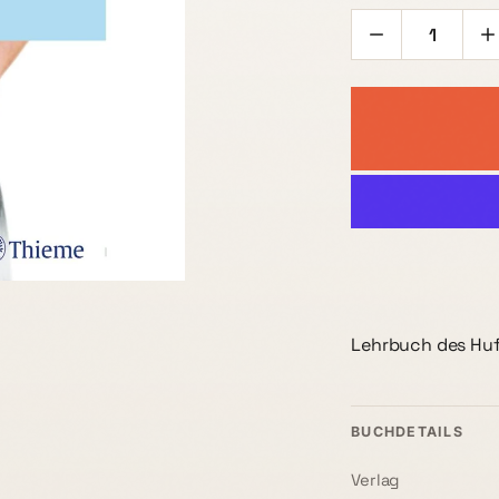
Lehrbuch des Hu
BUCHDETAILS
Verlag