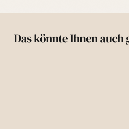
Das könnte Ihnen auch g