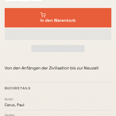
In den Warenkorb
Von den Anfängen der Zivilisation bis zur Neuzeit
BUCHDETAILS
Autor
Carus, Paul
Verlag