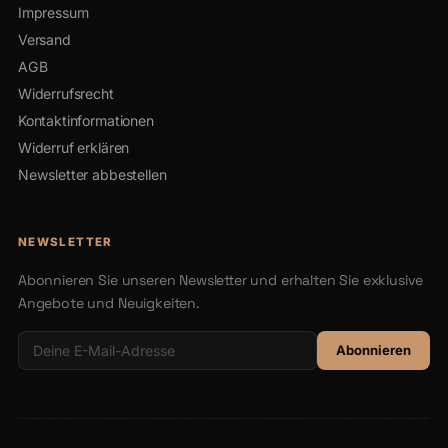
Impressum
Versand
AGB
Widerrufsrecht
Kontaktinformationen
Widerruf erklären
Newsletter abbestellen
NEWSLETTER
Abonnieren Sie unseren Newsletter und erhalten Sie exklusive
Angebote und Neuigkeiten.
Abonnieren