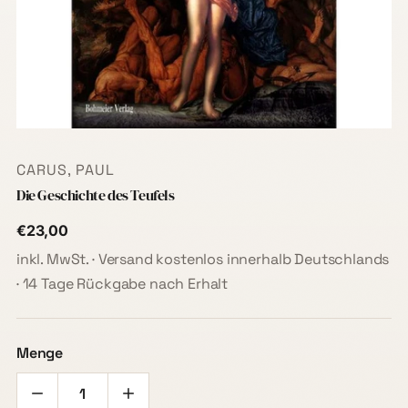
CARUS, PAUL
Die Geschichte des Teufels
€23,00
inkl. MwSt. · Versand kostenlos innerhalb Deutschlands
· 14 Tage Rückgabe nach Erhalt
Menge