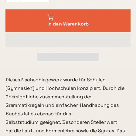
In den Warenkorb
Dieses Nachschlagewerk wurde für Schulen
(Gymnasien) und Hochschulen konzipiert. Durch die
übersichtliche Zusammenstellung der
Grammatikregeln und einfachen Handhabung des
Buches ist es ebenso für das
Selbststudium geeignet. Besonderen Stellenwert
hat die Laut- und Formenlehre sowie die Syntax. Das