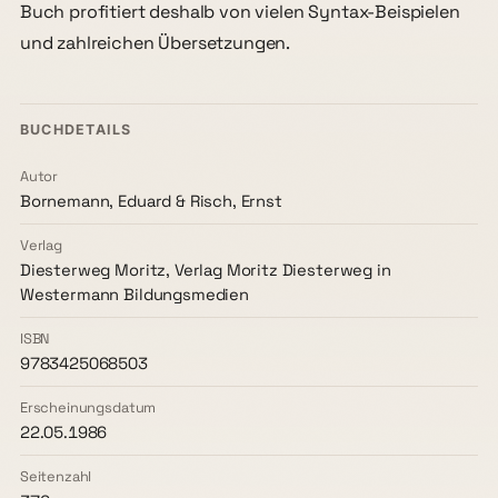
Buch profitiert deshalb von vielen Syntax-Beispielen
und zahlreichen Übersetzungen.
BUCHDETAILS
Autor
Bornemann, Eduard & Risch, Ernst
Verlag
Diesterweg Moritz, Verlag Moritz Diesterweg in
Westermann Bildungsmedien
ISBN
9783425068503
Erscheinungsdatum
22.05.1986
Seitenzahl