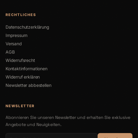
RECHTLICHES
Datenschutzerklärung
Impressum
Versand
AGB
Widerrufsrecht
Kontaktinformationen
Widerruf erklären
Newsletter abbestellen
NEWSLETTER
Abonnieren Sie unseren Newsletter und erhalten Sie exklusive
Angebote und Neuigkeiten.