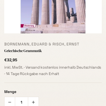
BORNEMANN, EDUARD & RISCH, ERNST
Griechische Grammatik
€32,95
inkl. MwSt. · Versand kostenlos innerhalb Deutschlands
· 14 Tage Rückgabe nach Erhalt
Menge