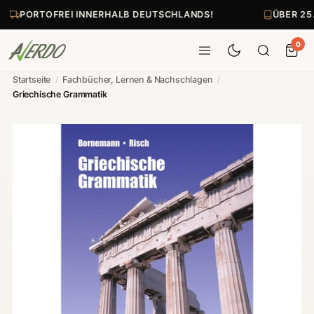
PORTOFREI INNERHALB DEUTSCHLANDS!
ÜBER 25
0
Startseite
/
Fachbücher, Lernen & Nachschlagen
/
Griechische Grammatik